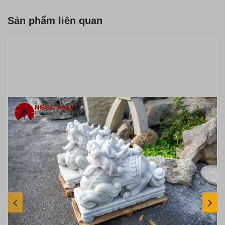
Sản phẩm liên quan