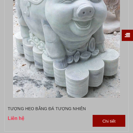
TƯỢNG HEO BẰNG ĐÁ TƯỢNG NHIÊN
Liên hệ
Chi tiết