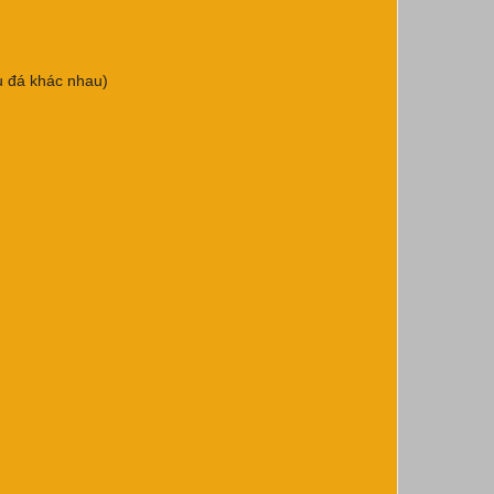
u đá khác nhau)