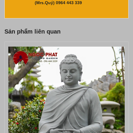
(Mrs.Quý) 0964 443 339
Sản phẩm liên quan