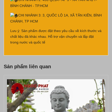
BÌNH CHÁNH - TP.HCM
CHI NHÁNH 3: 3, QUỐC LỘ 1A, XÃ TÂN KIÊN, BÌNH
CHÁNH, TP HCM
Lưu ý: Sản phẩm được đặt theo yêu cầu về kích thước và
chất liệu đá khác nhau. Hỗ trợ vận chuyển và lắp đặt
trong nước và quốc tế
Sản phẩm liên quan