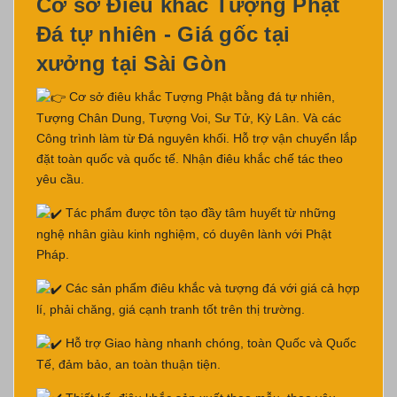
Cơ sở Điêu khắc Tượng Phật
Đá tự nhiên - Giá gốc tại
xưởng tại Sài Gòn
Cơ sở điêu khắc Tượng Phật bằng đá tự nhiên,
Tượng Chân Dung, Tượng Voi, Sư Tử, Kỳ Lân. Và các
Công trình làm từ Đá nguyên khối. Hỗ trợ vận chuyển lắp
đặt toàn quốc và quốc tế. Nhận điêu khắc chế tác theo
yêu cầu.
Tác phẩm được tôn tạo đầy tâm huyết từ những
nghệ nhân giàu kinh nghiệm, có duyên lành với Phật
Pháp.
Các sản phẩm điêu khắc và tượng đá với giá cả hợp
lí, phải chăng, giá cạnh tranh tốt trên thị trường.
Hỗ trợ Giao hàng nhanh chóng, toàn Quốc và Quốc
Tế, đảm bảo, an toàn thuận tiện.