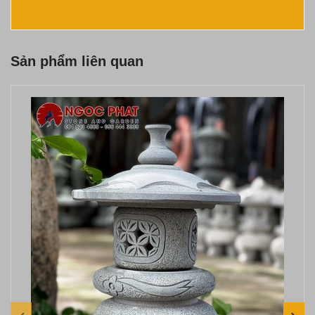
Sản phẩm liên quan