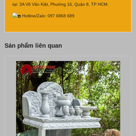
tại: 3A Võ Văn Kiệt, Phường 16, Quận 8, TP HCM.
Hotline/Zalo: 097 6868 689
Sản phẩm liên quan