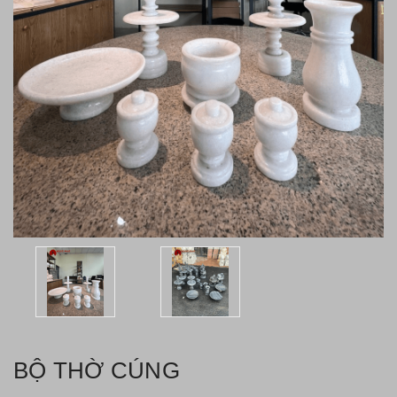
BỘ THỜ CÚNG