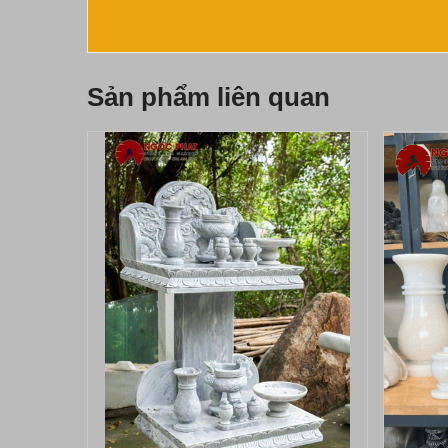
Sản phẩm liên quan