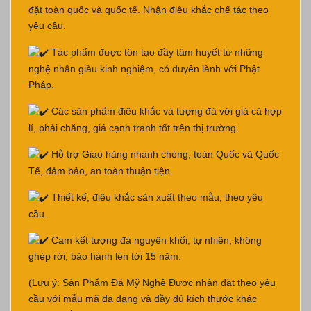
đặt toàn quốc và quốc tế. Nhận điêu khắc chế tác theo
yêu cầu.
Tác phẩm được tôn tạo đầy tâm huyết từ những
nghệ nhân giàu kinh nghiệm, có duyên lành với Phật
Pháp.
Các sản phẩm điêu khắc và tượng đá với giá cả hợp
lí, phải chăng, giá cạnh tranh tốt trên thị trường.
Hỗ trợ Giao hàng nhanh chóng, toàn Quốc và Quốc
Tế, đảm bảo, an toàn thuận tiện.
Thiết kế, điêu khắc sản xuất theo mẫu, theo yêu
cầu.
Cam kết tượng đá nguyên khối, tự nhiên, không
ghép rời, bảo hành lên tới 15 năm.
(Lưu ý: Sản Phẩm Đá Mỹ Nghệ Được nhận đặt theo yêu
cầu với mẫu mã đa dạng và đầy đủ kích thước khác