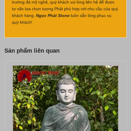
trường đá mỹ nghệ, quý khách vui lòng
liên hệ
để được
tư vấn lựa chọn tượng Phật phù hợp với nhu cầu của quý
khách hàng.
Ngọc Phát Stone
luôn sẵn lòng phục vụ
quý khách!
Sản phẩm liên quan