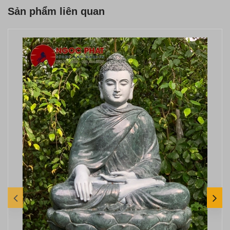
Sản phẩm liên quan