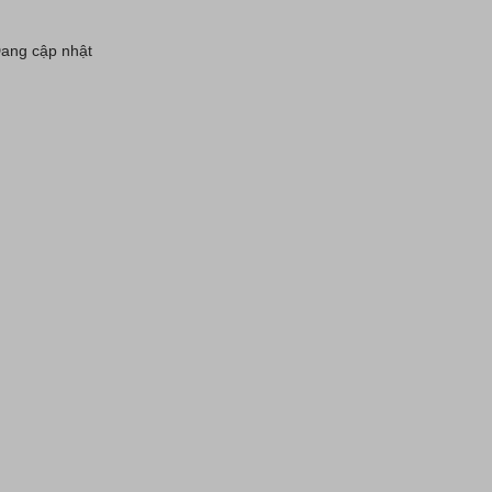
ang cập nhật