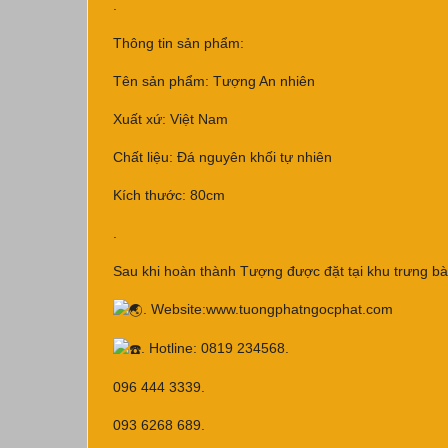
.
Thông tin sản phẩm:
Tên sản phẩm: Tượng An nhiên
Xuất xứ: Việt Nam
Chất liệu: Đá nguyên khối tự nhiên
Kích thước: 80cm
.
Sau khi hoàn thành Tượng được đặt tại khu trưng bà
. Website:
www.tuongphatngocphat.com
. Hotline: 0819 234568.
096 444 3339.
093 6268 689.