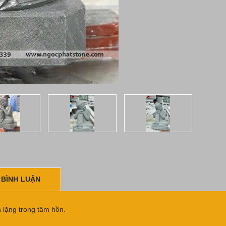
 BÌNH LUẬN
 lặng trong tâm hồn.