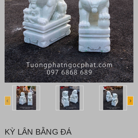
KỲ LÂN BẰNG ĐÁ