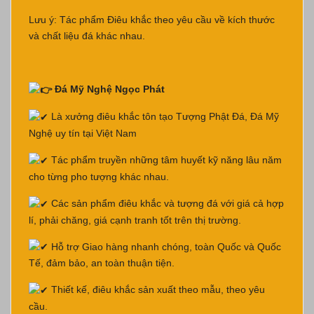
Lưu ý: Tác phẩm Điêu khắc theo yêu cầu về kích thước
và chất liệu đá khác nhau.
Đá Mỹ Nghệ Ngọc Phát
Là xưởng điêu khắc tôn tạo Tượng Phật Đá, Đá Mỹ
Nghệ uy tín tại Việt Nam
Tác phẩm truyền những tâm huyết kỹ năng lâu năm
cho từng pho tượng khác nhau.
Các sản phẩm điêu khắc và tượng đá với giá cả hợp
lí, phải chăng, giá cạnh tranh tốt trên thị trường.
Hỗ trợ Giao hàng nhanh chóng, toàn Quốc và Quốc
Tế, đảm bảo, an toàn thuận tiện.
Thiết kế, điêu khắc sản xuất theo mẫu, theo yêu
cầu.